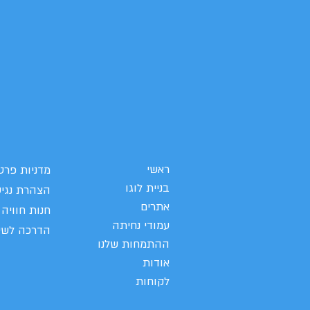
ראשי
מדניות פרט
בניית לוגו
הצהרת נגי
אתרים
חנות חוויה
עמודי נחיתה
הדרכה לשי
ההתמחות שלנו
אודות
לקוחות